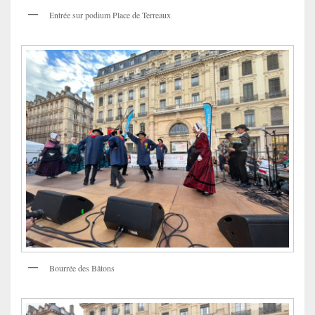
Entrée sur podium Place de Terreaux
Bourrée des Bâtons