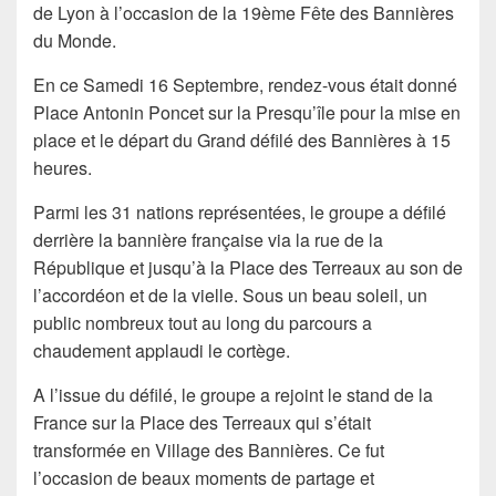
de Lyon à l’occasion de la 19ème Fête des Bannières
du Monde.
En ce Samedi 16 Septembre, rendez-vous était donné
Place Antonin Poncet sur la Presqu’île pour la mise en
place et le départ du Grand défilé des Bannières à 15
heures.
Parmi les 31 nations représentées, le groupe a défilé
derrière la bannière française via la rue de la
République et jusqu’à la Place des Terreaux au son de
l’accordéon et de la vielle. Sous un beau soleil, un
public nombreux tout au long du parcours a
chaudement applaudi le cortège.
A l’issue du défilé, le groupe a rejoint le stand de la
France sur la Place des Terreaux qui s’était
transformée en Village des Bannières. Ce fut
l’occasion de beaux moments de partage et