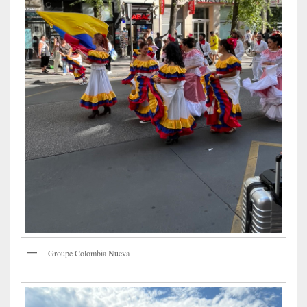
Groupe Colombia Nueva