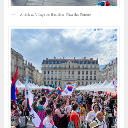
Arrivée au Village des Bannières, Place des Terreaux