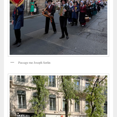
Passage rue Joseph Serlin