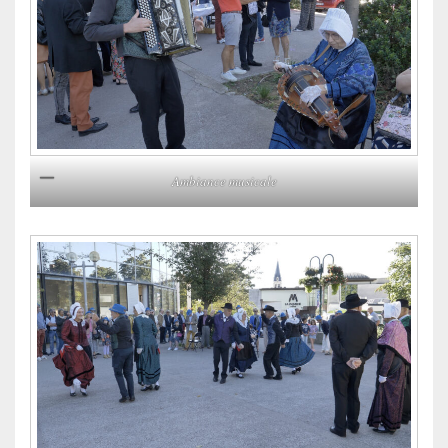
Ambiance musicale