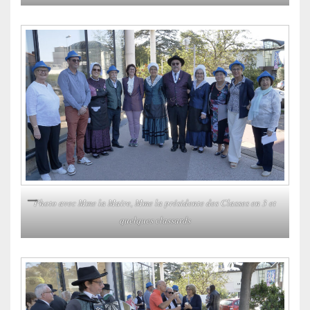
Photo avec Mme la Maire, Mme la présidente des Classes en 3 et
quelques classards